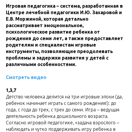
Игровая педагогика – система, разработанная в
Центре лечебной педагогики И.Ю. Захаровой и
Е.В. Моржиной, которая детально
рассматривает эмоциональное,
психологическое развитие ребенка от
рождения до семи лет, а также предоставляет
родителям и специалистам игровые
инструменты, позволяющие преодолевать
проблемы и задержки развития у детей с
различными особенностями.
Смотреть видео
1,3,7
Детство человека делится на три игровые эпохи (да,
ребенок начинает играть с самого рождения!): до
года, с года до трех, с трех до семи. Игра – ведущая
деятельность ребенка дошкольного возраста.
Согласно игровой педагогике, «задача взрослого –
наблюдать и чутко поддерживать игру ребенка в