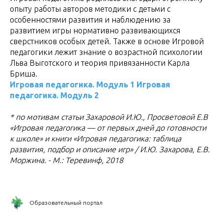
опыту работы авторов методики с детьми с
особенностями развития и наблюдению за
развитием игры нормативно развивающихся
сверстников особых детей. Также в основе Игровой
педагогики лежит знание о возрастной психологии
Льва Выготского и теория привязанности Карла
Бриша.
Игровая педагогика. Модуль 1
Игровая
педагогика. Модуль 2
* по мотивам статьи Захаровой И.Ю., Просветовой Е.В
«Игровая педагогика — от первых дней до готовности
к школе» и книги «Игровая педагогика: таблица
развития, подбор и описание игр» / И.Ю. Захарова, Е.В.
Моржина. - М.: Теревинф, 2018
Образовательный портал