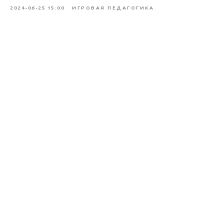
2024-06-25 15:00
ИГРОВАЯ ПЕДАГОГИКА