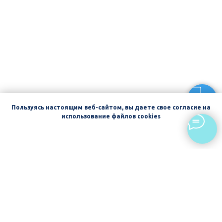
Пользуясь настоящим веб-сайтом, вы даете свое согласие на
использование файлов cookies
ОК. БОЛЬШЕ НЕ ПОКАЗЫВАТЬ
Главная
Курсы и семинары
Меню