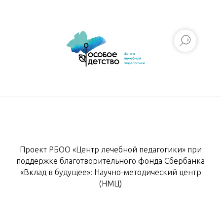
Проект РБОО «Центр лечебной педагогики» при
поддержке благотворительного фонда Сбербанка
«Вклад в будущее»: Научно-методический центр
(НМЦ)