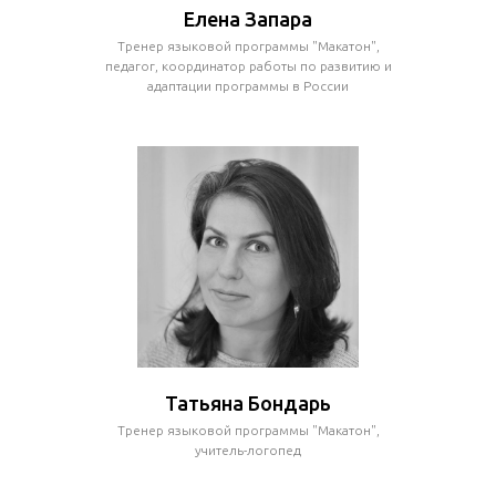
Елена Запара
Тренер языковой программы "Макатон",
педагог, координатор работы по развитию и
адаптации программы в России
Татьяна Бондарь
Тренер языковой программы "Макатон",
учитель-логопед