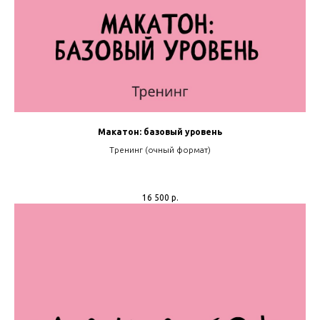
Макатон: базовый уровень
Тренинг (очный формат)
16 500
р.