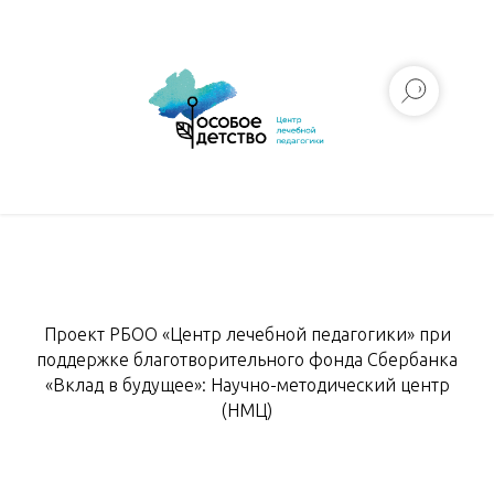
Проект РБОО «Центр лечебной педагогики» при
поддержке благотворительного фонда Сбербанка
«Вклад в будущее»: Научно-методический центр
(НМЦ)