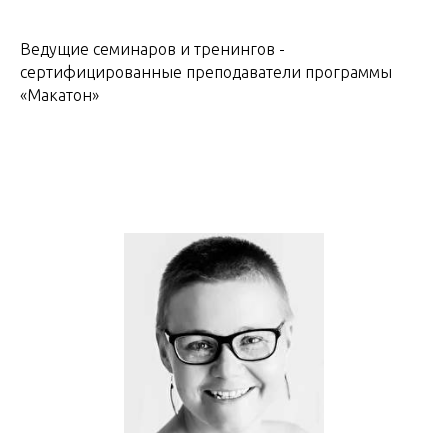
Ведущие семинаров и тренингов -
сертифицированные преподаватели программы
«Макатон»