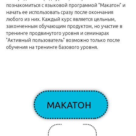
познакомиться с языковой программой "Макатон" и
начать ее использовать сразу после окончания
любого из них. Каждый курс является цельным,
законченным обучающим продуктом, но участие в
тренинге продвинутого уровня и семинарах
"Активный пользователь" возможно только после
обучения на тренинге базового уровня.
МАКАТОН