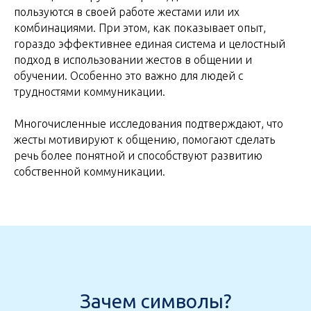
пользуются в своей работе жестами или их
комбинациями. При этом, как показывает опыт,
гораздо эффективнее единая система и целостный
подход в использовании жестов в общении и
обучении. Особенно это важно для людей с
трудностями коммуникации.
Многочисленные исследования подтверждают, что
жесты мотивируют к общению, помогают сделать
речь более понятной и способствуют развитию
собственной коммуникации.
Зачем символы?