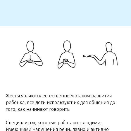
Жесты являются естественным этапом развития
ребёнка, все дети используют их для общения до
того, как начинают говорить.
Специалисты, которые работают с людьми,
имеющими нарушения речи, давно и активно