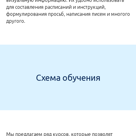
для составления расписаний и инструкций,
формулирования просьб, написания писем и многого
другого.
Схема обучения
Мы предлагаем ряд курсов, которые позволят