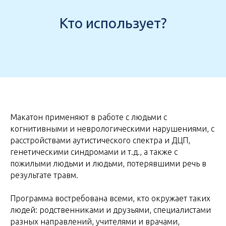
Кто использует?
Макатон применяют в работе с людьми с
когнитивными и неврологическими нарушениями, с
расстройствами аутистического спектра и ДЦП,
генетическими синдромами и т.д., а также с
пожилыми людьми и людьми, потерявшими речь в
результате травм.
Программа востребована всеми, кто окружает таких
людей: родственниками и друзьями, специалистами
разных направлений, учителями и врачами,