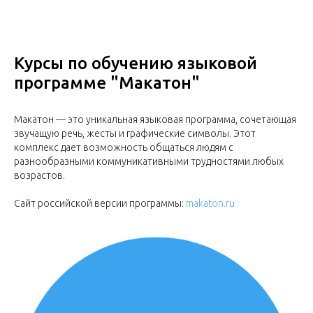
Курсы по обучению языковой
программе "Макатон"
Макатон — это уникальная языковая программа, сочетающая
звучащую речь, жесты и графические символы. Этот
комплекс дает возможность общаться людям с
разнообразными коммуникативными трудностями любых
возрастов.
Сайт российской версии программы:
makaton.ru