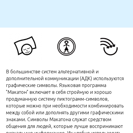
В большинстве систем альтернативной и
дополнительной коммуникации (АДК) используются
графические символы. Языковая программа
"Макатон" включает в себя стройную и хорошо
продуманную систему пиктограмм-символов,
которые можно при необходимости комбинировать
между собой или дополнять другими графическими
знаками. Символы Макатона служат средством
общения для людей, которые лучше воспринимают
визуальную информацию. Их удобно использовать