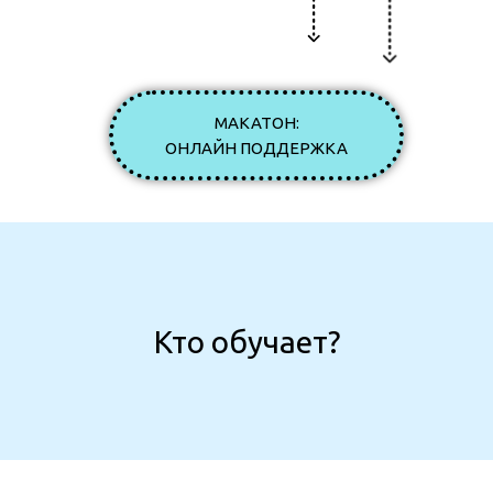
МАКАТОН:
ОНЛАЙН ПОДДЕРЖКА
Кто обучает?