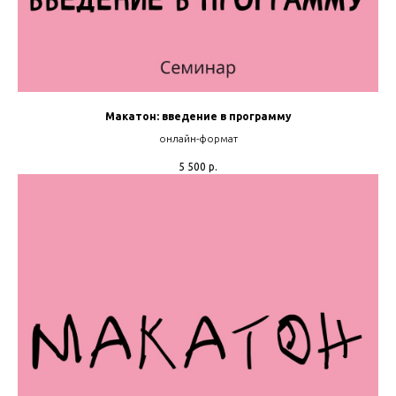
Макатон: введение в программу
онлайн-формат
5 500
р.