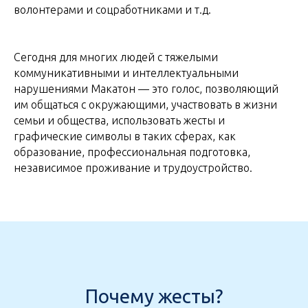
волонтерами и соцработниками и т.д.
Сегодня для многих людей с тяжелыми
коммуникативными и интеллектуальными
нарушениями Макатон — это голос, позволяющий
им общаться с окружающими, участвовать в жизни
семьи и общества, использовать жесты и
графические символы в таких сферах, как
образование, профессиональная подготовка,
независимое проживание и трудоустройство.
Почему жесты?