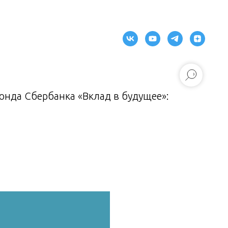
нда Сбербанка «Вклад в будущее»: