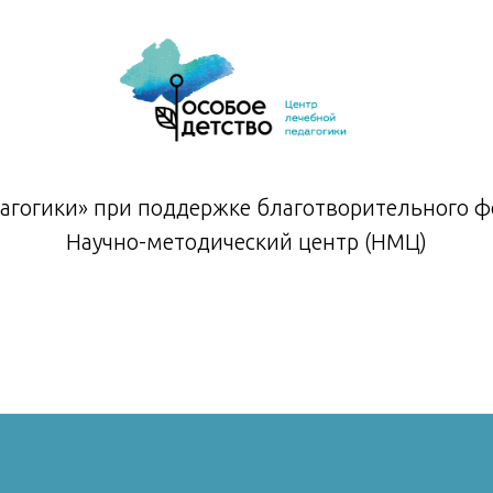
агогики» при поддержке благотворительного фо
Научно-методический центр (НМЦ)