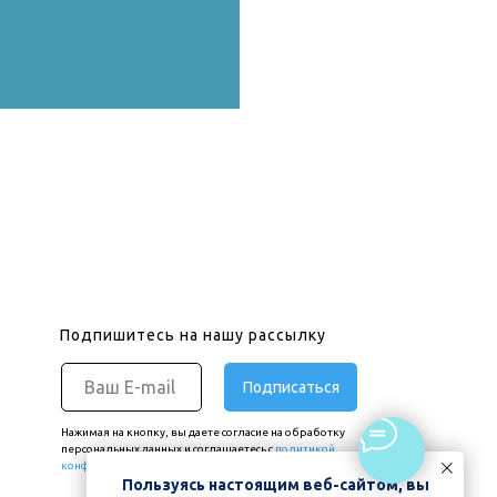
Подпишитесь на нашу рассылку
Подписаться
Нажимая на кнопку, вы даете согласие на обработку
персональных данных и соглашаетесь c
политикой
конфиденциальности.
Пользуясь настоящим веб-сайтом, вы