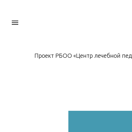
Проект РБОО «Центр лечебной пед