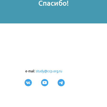
Спасибо!
e-mail:
study@ccp.org.ru