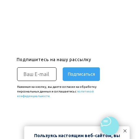
Подпишитесь на нашу рассылку
Подписаться
Нажимая на кнопку, вы даете согласие на обработку
персональных данных и соглашаетесь c
политикой
конфиденциальности.
Пользуясь настоящим веб-сайтом, вы