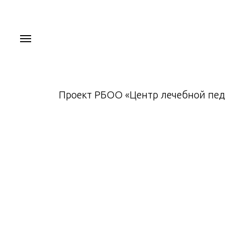
Проект РБОО «Центр лечебной пед