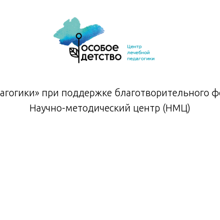
агогики» при поддержке благотворительного фо
Научно-методический центр (НМЦ)