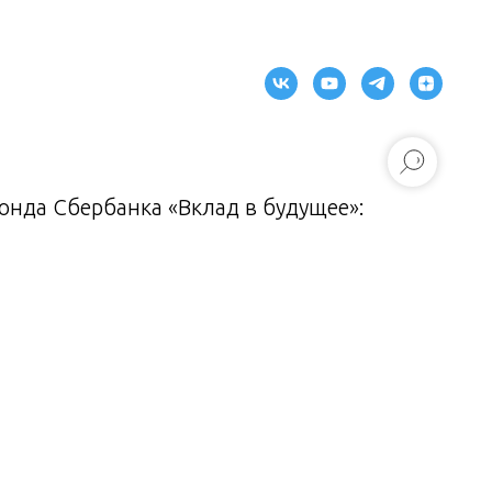
нда Сбербанка «Вклад в будущее»: