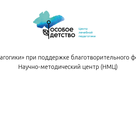
агогики» при поддержке благотворительного фо
Научно-методический центр (НМЦ)