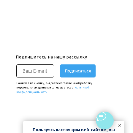
Подпишитесь на нашу рассылку
Подписаться
Нажимая на кнопку, вы даете согласие на обработку
персональных данных и соглашаетесь c
политикой
конфиденциальности.
Пользуясь настоящим веб-сайтом, вы