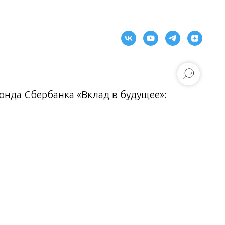
нда Сбербанка «Вклад в будущее»: