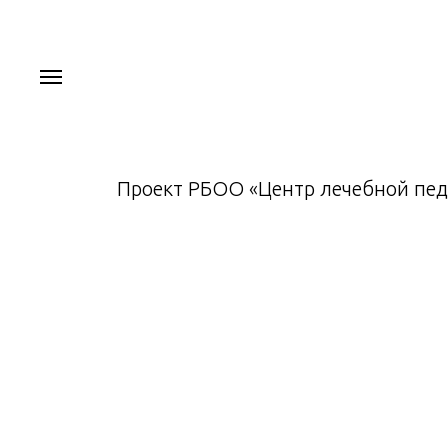
Проект РБОО «Центр лечебной пед