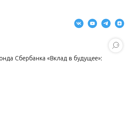
нда Сбербанка «Вклад в будущее»: