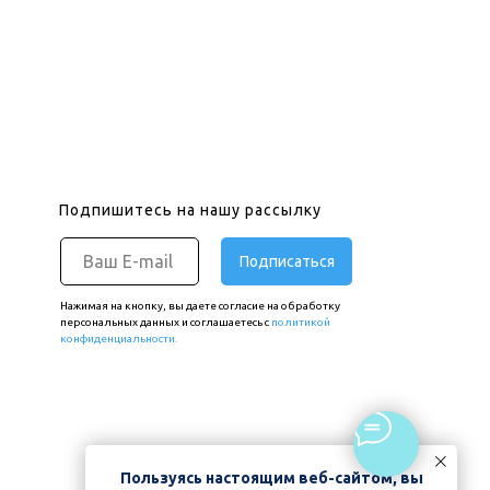
Подпишитесь на нашу рассылку
Подписаться
Нажимая на кнопку, вы даете согласие на обработку
персональных данных и соглашаетесь c
политикой
конфиденциальности.
Пользуясь настоящим веб-сайтом, вы