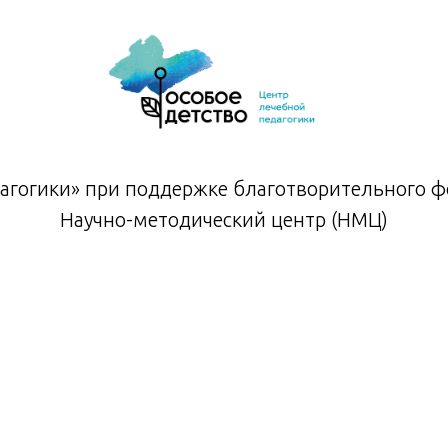
агогики» при поддержке благотворительного фо
Научно-методический центр (НМЦ)