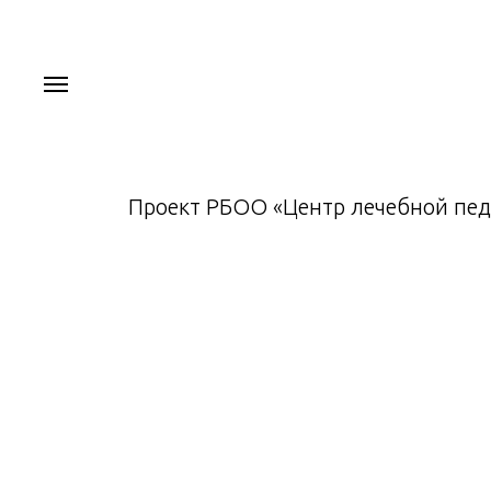
Проект РБОО «Центр лечебной пед