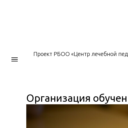
Проект РБОО «Центр лечебной пед
Организация обучен