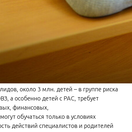
лидов, около 3 млн. детей – в группе риска
З, а особенно детей с РАС, требует
овых, финансовых,
могут обучаться только в условиях
ть действий специалистов и родителей