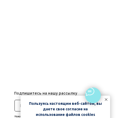
Подпишитесь на нашу рассылку
Пользуясь настоящим веб-сайтом, вы
Подписаться
даете свое согласие на
использование файлов cookies
Нажимая на кнопку, вы даете согласие на обработку