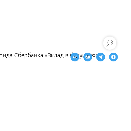
нда Сбербанка «Вклад в будущее»: