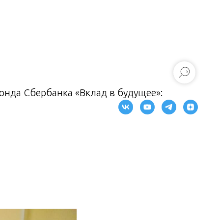
нда Сбербанка «Вклад в будущее»: