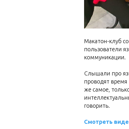
Макатон-клуб со
пользователи я
коммуникации.
Слышали про яз
проводят время 
же самое, тольк
интеллектуальн
говорить.
Смотреть виде