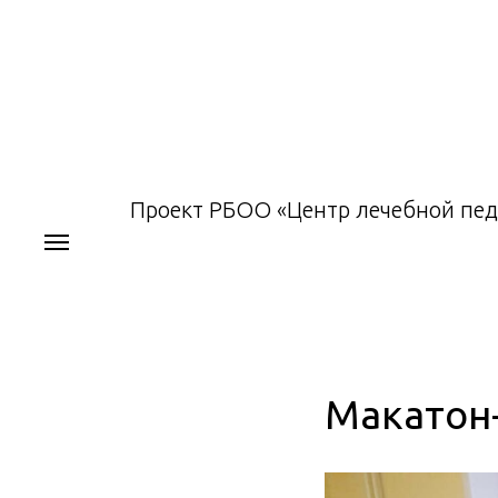
Проект РБОО «Центр лечебной пед
Макатон