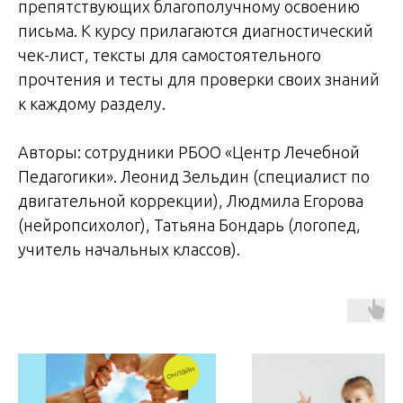
препятствующих благополучному освоению
письма. К курсу прилагаются диагностический
чек-лист, тексты для самостоятельного
прочтения и тесты для проверки своих знаний
к каждому разделу.
Авторы: сотрудники РБОО «Центр Лечебной
Педагогики». Леонид Зельдин (специалист по
двигательной коррекции), Людмила Егорова
(нейропсихолог), Татьяна Бондарь (логопед,
учитель начальных классов).