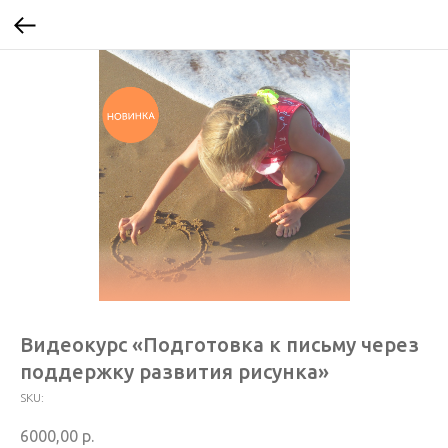
Видеокурс «Подготовка к письму через
поддержку развития рисунка»
SKU:
6000,00
р.