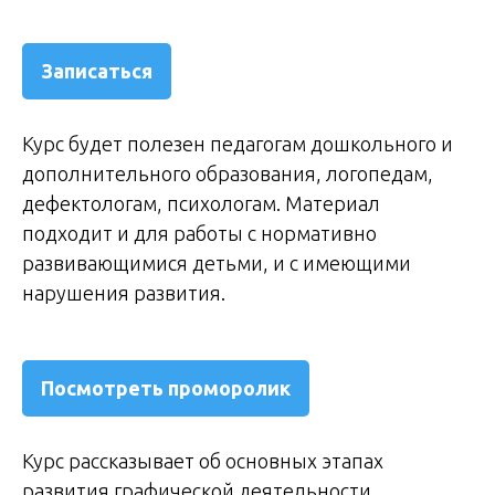
Записаться
Курс будет полезен педагогам дошкольного и
дополнительного образования, логопедам,
дефектологам, психологам. Материал
подходит и для работы c нормативно
развивающимися детьми, и с имеющими
нарушения развития.
Посмотреть проморолик
Курс рассказывает об основных этапах
развития графической деятельности