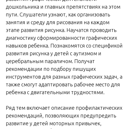
дошкольника и главных препятствиях на этом
пути. Слушатели узнают, как организовать
занятия и среду для рисования на каждом
этапе развития рисунка. Научатся проводить
диагностику сформированности графических
навыков ребенка. Познакомятся со спецификой
развития рисунка у детей с аутизмом и
церебральным параличом. Получат
рекомендации по подбору пишущих
инструментов для разных графических задач, а
также смогут адаптировать рабочее место для
ребенка с двигательными трудностями.
Ряд тем включает описание профилактических
рекомендаций, позволяющих предупредить
развитие у детей моторных привычек,