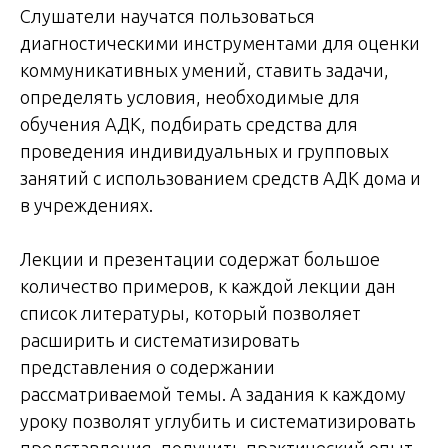
Слушатели научатся пользоваться
диагностическими инструментами для оценки
коммуникативных умений, ставить задачи,
определять условия, необходимые для
обучения АДК, подбирать средства для
проведения индивидуальных и групповых
занятий с использованием средств АДК дома и
в учреждениях.
Лекции и презентации содержат большое
количество примеров, к каждой лекции дан
список литературы, который позволяет
расширить и систематизировать
представления о содержании
рассматриваемой темы. А задания к каждому
уроку позволят углубить и систематизировать