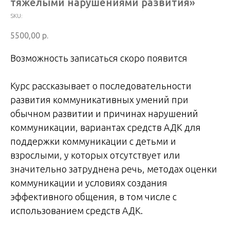
тяжелыми нарушениями развития»
SKU:
5500,00
р.
Возможность записаться скоро появится
Курс рассказывает о последовательности
развития коммуникативных умений при
обычном развитии и причинах нарушений
коммуникации, вариантах средств АДК для
поддержки коммуникации с детьми и
взрослыми, у которых отсутствует или
значительно затруднена речь, методах оценки
коммуникации и условиях создания
эффективного общения, в том числе с
использованием средств АДК.