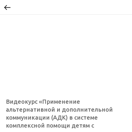
Видеокурс «Применение
альтернативной и дополнительной
коммуникации (АДК) в системе
комплексной помощи детям с