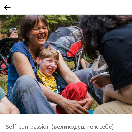
Self-compassion (великодушие к себе) -