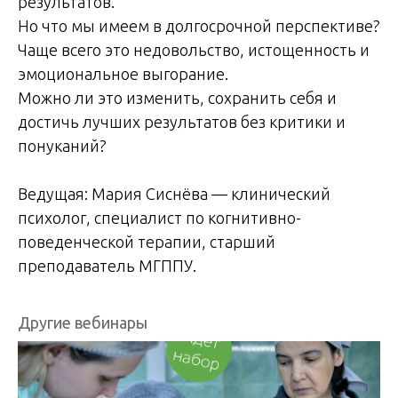
результатов.
Но что мы имеем в долгосрочной перспективе?
Чаще всего это недовольство, истощенность и
эмоциональное выгорание.
Можно ли это изменить, сохранить себя и
достичь лучших результатов без критики и
понуканий?
Ведущая: Мария Сиснёва — клинический
психолог, специалист по когнитивно-
поведенческой терапии, старший
преподаватель МГППУ.
Другие вебинары