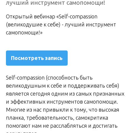
лучший инструмент самопомощи!
Открытый вебинар «Self-compassion
(великодушие к себе) - лучший инструмент
самопомощи!»
Посмотреть запись
Self-compassion (способность быть
великодушным к себе и поддерживать себя)
является сегодня одним из самых признанных
и эффективных инструментов самопомощи.
Многие из нас привыкли к тому, что высокая
планка, требовательность, самокритика
помогают нам не расслабляться и достигать