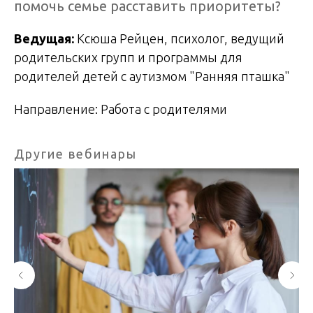
помочь семье расставить приоритеты?
Ведущая:
Ксюша Рейцен, психолог, ведущий
родительских групп и программы для
родителей детей с аутизмом "Ранняя пташка"
Направление: Работа с родителями
Другие вебинары