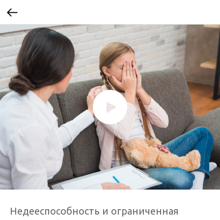
Недееспособность и ограниченная