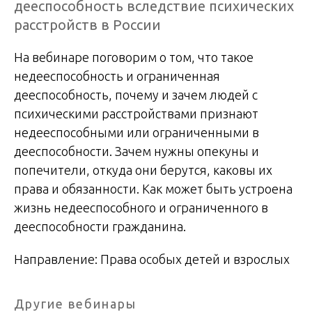
дееспособность вследствие психических
расстройств в России
На вебинаре поговорим о том, что такое
недееспособность и ограниченная
дееспособность, почему и зачем людей с
психическими расстройствами признают
недееспособными или ограниченными в
дееспособности. Зачем нужны опекуны и
попечители, откуда они берутся, каковы их
права и обязанности. Как может быть устроена
жизнь недееспособного и ограниченного в
дееспособности гражданина.
Направление: Права особых детей и взрослых
Другие вебинары