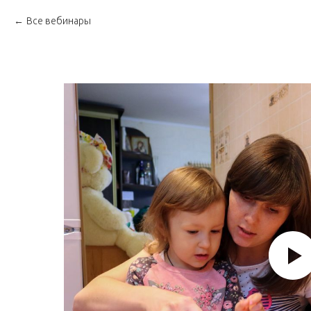
Все вебинары