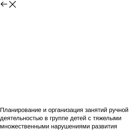
Планирование и организация занятий ручной
деятельностью в группе детей с тяжелыми
множественными нарушениями развития