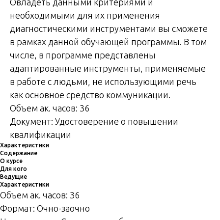
Овладеть данными критериями и
необходимыми для их применения
диагностическими инструментами вы сможете
в рамках данной обучающей программы. В том
числе, в программе представлены
адаптированные инструменты, применяемые
в работе с людьми, не использующими речь
как основное средство коммуникации.
Объем ак. часов: 36
Документ: Удостоверение о повышении
квалификации
Характеристики
Содержание
О курсе
Для кого
Ведущие
Характеристики
Объем ак. часов: 36
Формат: Очно-заочно