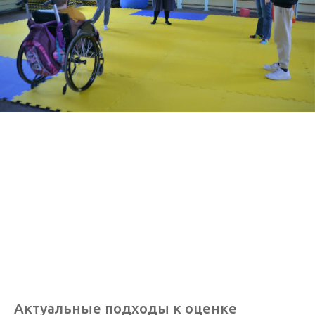
Актуальные подходы к оценке