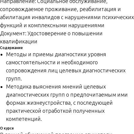
Направление: Социальное обслуживание,
сопровождаемое проживание, реабилитация и
абилитация инвалидов с нарушениями психических
функций и комплексными нарушениями
Документ: Удостоверение о повышении
квалификации
Содержание
Методы и приемы диагностики уровня
самостоятельности и необходимого
сопровождения лиц целевых диагностических
групп.
Методика выяснения мнений целевых
диагностических групп о предпочитаемым ими
формах жизнеустройства, с последующей
практической отработкой полученных
компетенций.
О курсе