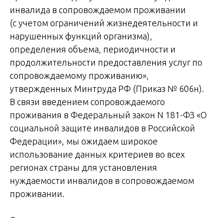
инвалида в сопровождаемом проживании
(с учетом ограничений жизнедеятельности и
нарушенных функций организма),
определения объема, периодичности и
продолжительности предоставления услуг по
сопровождаемому проживанию»,
утвержденных Минтруда РФ (Приказ № 606н).
В связи введением сопровождаемого
проживания в Федеральный закон N 181-ФЗ «О
социальной защите инвалидов в Российской
Федерации», мы ожидаем широкое
использование данных критериев во всех
регионах страны для установления
нуждаемости инвалидов в сопровождаемом
проживании.