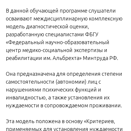
В данной обучающей программе слушатели
осваивают междисциплинарную комплексную
модель диагностической оценки,
разработанную специалистами ФБГУ
«Федеральный научно-образовательный
центр медико-социальной экспертизы и
реабилитации им. Альбрехта» Минтруда РФ.
Она предназначена для определения степени
самостоятельности (автономии) лиц с
нарушениями психических функций и
инвалидностью, а также установления их
нуждаемости в сопровождаемом проживании.
Эта модель положена в основу «Критериев,
применяемых для установления нуждаемости