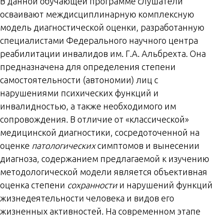
В данной обучающей программе слушатели
осваивают междисциплинарную комплексную
модель диагностической оценки, разработанную
специалистами Федерального научного центра
реабилитации инвалидов им. Г.А. Альбрехта. Она
предназначена для определения степени
самостоятельности (автономии) лиц с
нарушениями психических функций и
инвалидностью, а также необходимого им
сопровождения. В отличие от «классической»
медицинской диагностики, сосредоточенной на
оценке
патологических
симптомов и вынесении
диагноза, содержанием предлагаемой к изучению
методологической модели является объективная
оценка степени
сохранности
и нарушений функций
жизнедеятельности человека и видов его
жизненных активностей. На современном этапе