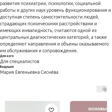
развития психиатрии, психологии, социальной
работы и других наук уровень функционирования и
доступная степень самостоятельности людей,
страдающих психическими расстройствами и
имеющих инвалидность, считаются одной из
центральных диагностических категорий, а также
определяют направления и объемы оказываемого
им обслуживания и сопровождения.
Для кого
Для специалистов
Ведущие
Мария Евгеньевна Сиснёва