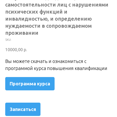
самостоятельности лиц с нарушениями
психических функций и
инвалидностью, и определению
нуждаемости в сопровождаемом
проживании
SKU:
10000,00
р.
Вы можете скачать и ознакомиться с
программой курса повышения квалификации
Программа курса
Записаться