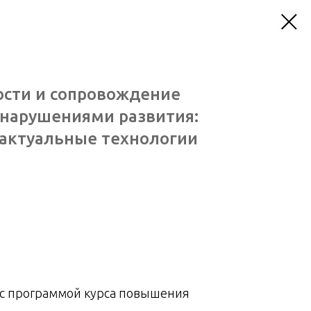
ости и сопровождение
 нарушениями развития:
актуальные технологии
 с программой курса повышения