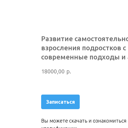
Развитие самостоятельн
взросления подростков с
современные подходы и 
р.
18000,00
Записаться
Вы можете скачать и ознакомиться