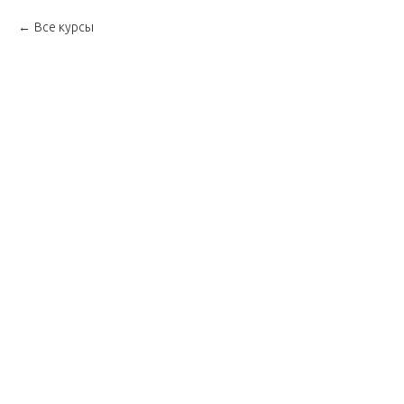
Все курсы