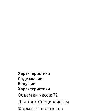
Характеристики
Содержание
Ведущие
Характеристики
Объем ак. часов: 72
Для кого: Специалистам
Формат: Очно-заочно