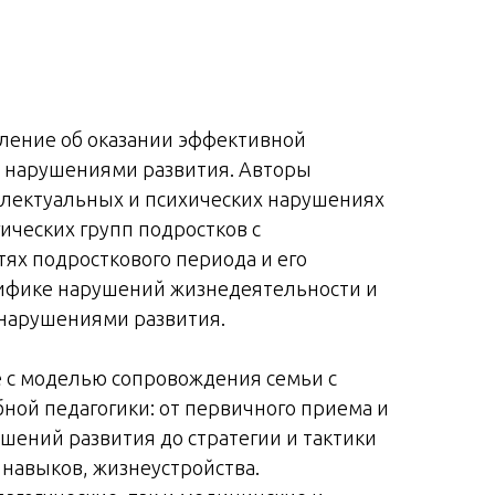
вление об оказании эффективной
 нарушениями развития. Авторы
лектуальных и психических нарушениях
ических групп подростков с
ях подросткового периода и его
ецифике нарушений жизнедеятельности и
 нарушениями развития.
е с моделью сопровождения семьи с
ной педагогики: от первичного приема и
шений развития до стратегии и тактики
навыков, жизнеустройства.