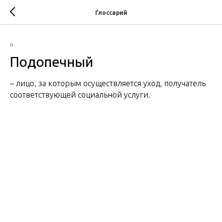
Глоссарий
П
Подопечный
– лицо, за которым осуществляется уход, получатель
соответствующей социальной услуги.