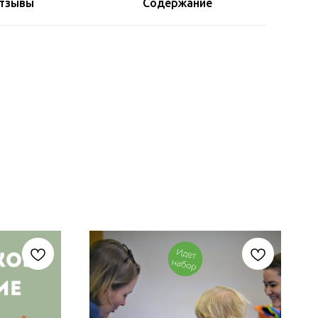
тзывы
Содержание