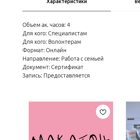
Характеристики
В
Объем ак. часов: 4
Для кого: Специалистам
Для кого: Волонтерам
Формат: Онлайн
Направление: Работа с семьей
Документ: Сертификат
Запись: Предоставляется