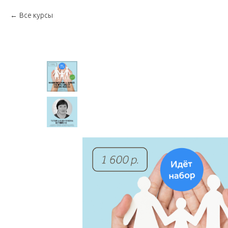
Все курсы