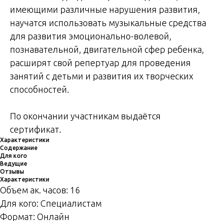
имеющими различные нарушения развития,
научатся использовать музыкальные средства
для развития эмоционально-волевой,
познавательной, двигательной сфер ребенка,
расширят свой репертуар для проведения
занятий с детьми и развития их творческих
способностей.
По окончании участникам выдаётся
сертификат.
Характеристики
Содержание
Для кого
Ведущие
Отзывы
Характеристики
Объем ак. часов: 16
Для кого: Специалистам
Формат: Онлайн