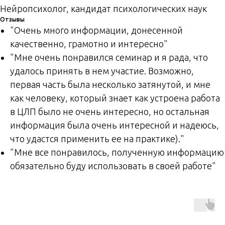
Нейропсихолог, кандидат психологических наук
Отзывы
"Очень много информации, донесенной
качественно, грамотно и интересно"
"Мне очень понравился семинар и я рада, что
удалось принять в нем участие. Возможно,
первая часть была несколько затянутой, и мне
как человеку, который знает как устроена работа
в ЦЛП было не очень интересно, но остальная
информация была очень интересной и надеюсь,
что удастся применить ее на практике)."
"Мне все понравилось, полученную информацию
обязательно буду использовать в своей работе"