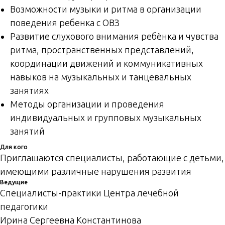
Возможности музыки и ритма в организации
поведения ребенка с ОВЗ
Развитие слухового внимания ребёнка и чувства
ритма, пространственных представлений,
координации движений и коммуникативных
навыков на музыкальных и танцевальных
занятиях
Методы организации и проведения
индивидуальных и групповых музыкальных
занятий
Для кого
Приглашаются специалисты, работающие с детьми,
имеющими различные нарушения развития
Ведущие
Специалисты-практики Центра лечебной
педагогики
Ирина Сергеевна Константинова