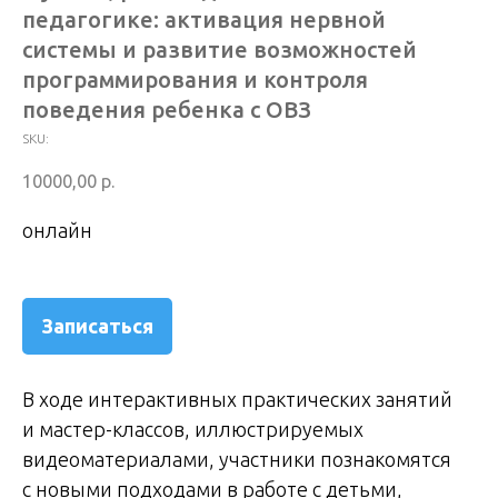
педагогике: активация нервной
системы и развитие возможностей
программирования и контроля
поведения ребенка с ОВЗ
SKU:
10000,00
р.
онлайн
Записаться
В ходе интерактивных практических занятий
и мастер-классов, иллюстрируемых
видеоматериалами, участники познакомятся
с новыми подходами в работе с детьми,