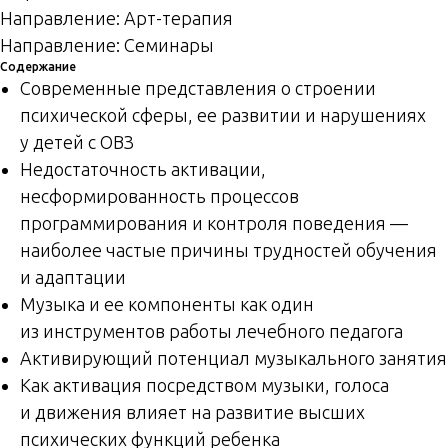
Направление: Арт-терапия
Направление: Семинары
Содержание
Cовременные представления о строении
психической сферы, ее развитии и нарушениях
у детей с ОВЗ
Недостаточность активации,
несформированность процессов
программирования и контроля поведения —
наиболее частые причины трудностей обучения
и адаптации
Музыка и ее компоненты как один
из инструментов работы лечебного педагога
Активирующий потенциал музыкального занятия
Как активация посредством музыки, голоса
и движения влияет на развитие высших
психических функций ребенка