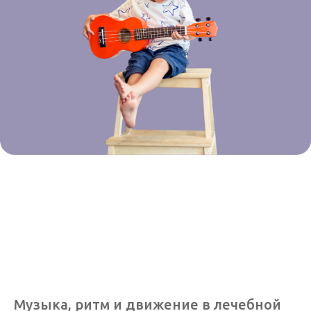
Музыка, ритм и движение в лечебной